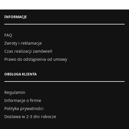
INFORMACJE
FAQ
Zwroty i reklamacje
Czas realizacji zamówień
Prawo do odstąpienia od umowy
OBSŁUGA KLIENTA
Regulamin
Informacje o firmie
Polityka prywatności
Dostawa w 2-3 dni robocze