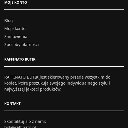
MOJE KONTO
Blog
Moje konto
Zamówienia
Sposoby płatności
RAFFINATO BUTIK
RAFFINATO BUTIK jest skierowany przede wszystkim do
kobiet, które poszukują swojego indywidualnego stylu i
najwyższej jakości produktów.
KONTAKT
Skontaktuj się z nami:
bok@raffinato.pl