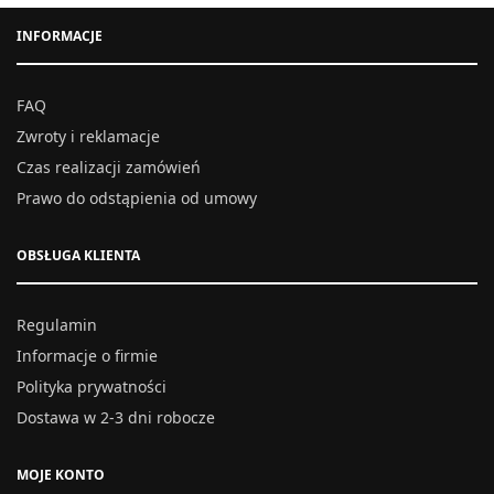
INFORMACJE
FAQ
Zwroty i reklamacje
Czas realizacji zamówień
Prawo do odstąpienia od umowy
OBSŁUGA KLIENTA
Regulamin
Informacje o firmie
Polityka prywatności
Dostawa w 2-3 dni robocze
MOJE KONTO