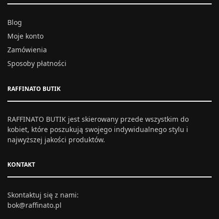
Blog
Moje konto
Zamówienia
Sposoby płatności
RAFFINATO BUTIK
RAFFINATO BUTIK jest skierowany przede wszystkim do
kobiet, które poszukują swojego indywidualnego stylu i
najwyższej jakości produktów.
KONTAKT
Skontaktuj się z nami:
bok@raffinato.pl