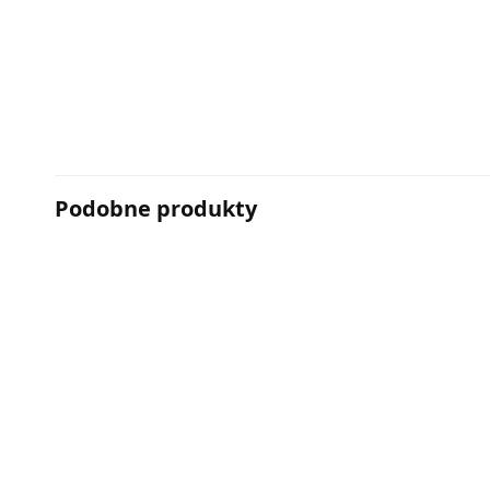
Podobne produkty