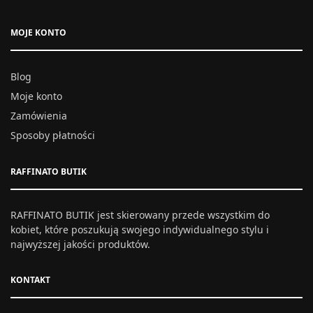
MOJE KONTO
Blog
Moje konto
Zamówienia
Sposoby płatności
RAFFINATO BUTIK
RAFFINATO BUTIK jest skierowany przede wszystkim do
kobiet, które poszukują swojego indywidualnego stylu i
najwyższej jakości produktów.
KONTAKT