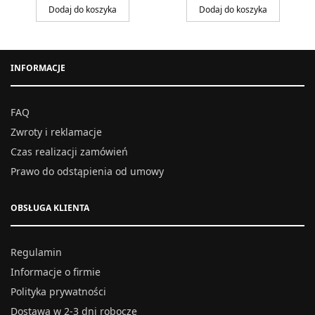
Dodaj do koszyka
Dodaj do koszyka
INFORMACJE
FAQ
Zwroty i reklamacje
Czas realizacji zamówień
Prawo do odstąpienia od umowy
OBSŁUGA KLIENTA
Regulamin
Informacje o firmie
Polityka prywatności
Dostawa w 2-3 dni robocze