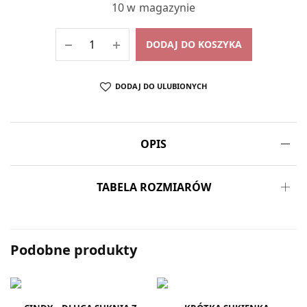
10 w magazynie
DODAJ DO KOSZYKA
DODAJ DO ULUBIONYCH
OPIS
TABELA ROZMIARÓW
Podobne produkty