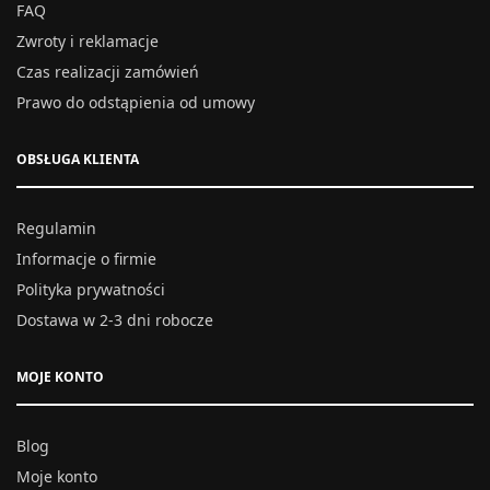
FAQ
Zwroty i reklamacje
Czas realizacji zamówień
Prawo do odstąpienia od umowy
OBSŁUGA KLIENTA
Regulamin
Informacje o firmie
Polityka prywatności
Dostawa w 2-3 dni robocze
MOJE KONTO
Blog
Moje konto