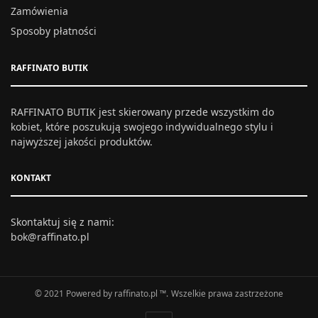
Zamówienia
Sposoby płatności
RAFFINATO BUTIK
RAFFINATO BUTIK jest skierowany przede wszystkim do
kobiet, które poszukują swojego indywidualnego stylu i
najwyższej jakości produktów.
KONTAKT
Skontaktuj się z nami:
bok@raffinato.pl
© 2021 Powered by raffinato.pl ™. Wszelkie prawa zastrzeżone