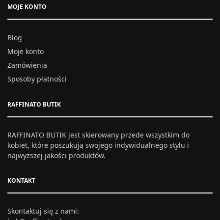
MOJE KONTO
Blog
Moje konto
Zamówienia
Sposoby płatności
RAFFINATO BUTIK
RAFFINATO BUTIK jest skierowany przede wszystkim do
kobiet, które poszukują swojego indywidualnego stylu i
najwyższej jakości produktów.
KONTAKT
Skontaktuj się z nami: