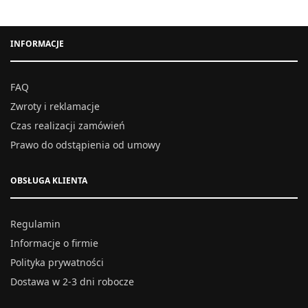
INFORMACJE
FAQ
Zwroty i reklamacje
Czas realizacji zamówień
Prawo do odstąpienia od umowy
OBSŁUGA KLIENTA
Regulamin
Informacje o firmie
Polityka prywatności
Dostawa w 2-3 dni robocze