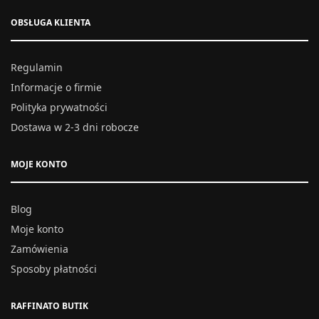
OBSŁUGA KLIENTA
Regulamin
Informacje o firmie
Polityka prywatności
Dostawa w 2-3 dni robocze
MOJE KONTO
Blog
Moje konto
Zamówienia
Sposoby płatności
RAFFINATO BUTIK