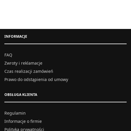
zł.
INFORMACJE
FAQ
Zwroty i reklamacje
Czas realizacji zamówień
Prawo do odstąpienia od umowy
OBSŁUGA KLIENTA
Regulamin
Informacje o firmie
Polityka prywatności