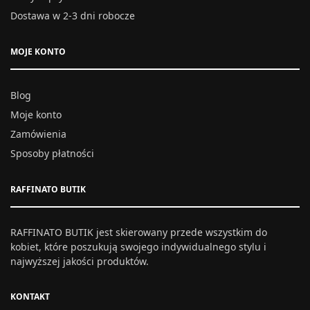
Dostawa w 2-3 dni robocze
MOJE KONTO
Blog
Moje konto
Zamówienia
Sposoby płatności
RAFFINATO BUTIK
RAFFINATO BUTIK jest skierowany przede wszystkim do
kobiet, które poszukują swojego indywidualnego stylu i
najwyższej jakości produktów.
KONTAKT