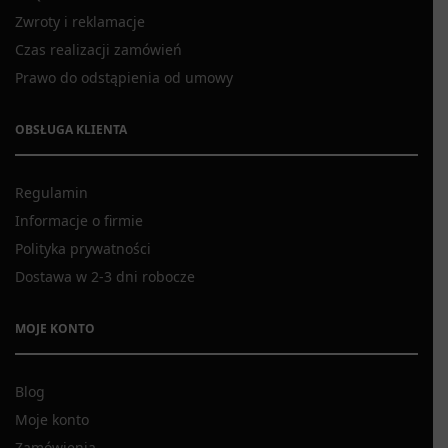
Zwroty i reklamacje
Czas realizacji zamówień
Prawo do odstąpienia od umowy
OBSŁUGA KLIENTA
Regulamin
Informacje o firmie
Polityka prywatności
Dostawa w 2-3 dni robocze
MOJE KONTO
Blog
Moje konto
Zamówienia