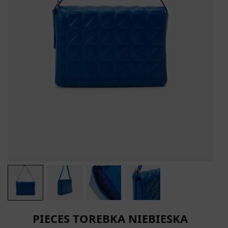
PIECES TOREBKA NIEBIESKA