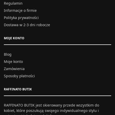
Regulamin
Informacje o firmie
Polityka prywatności
Dostawa w 2-3 dni robocze
MOJE KONTO
Blog
Moje konto
Zamówienia
Sposoby płatności
RAFFINATO BUTIK
RAFFINATO BUTIK jest skierowany przede wszystkim do
kobiet, które poszukują swojego indywidualnego stylu i