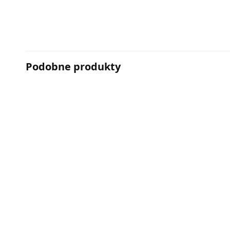
Podobne produkty