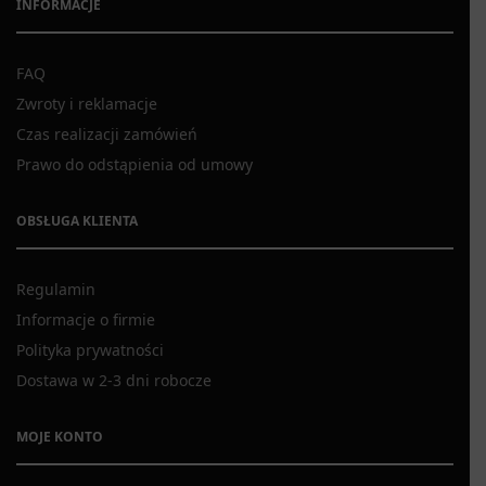
INFORMACJE
FAQ
Zwroty i reklamacje
Czas realizacji zamówień
Prawo do odstąpienia od umowy
OBSŁUGA KLIENTA
Regulamin
Informacje o firmie
Polityka prywatności
Dostawa w 2-3 dni robocze
MOJE KONTO