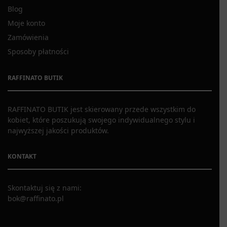
Blog
Moje konto
Zamówienia
Sposoby płatności
RAFFINATO BUTIK
RAFFINATO BUTIK jest skierowany przede wszystkim do
kobiet, które poszukują swojego indywidualnego stylu i
najwyższej jakości produktów.
KONTAKT
Skontaktuj się z nami:
bok@raffinato.pl