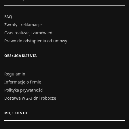
FAQ
Zwroty i reklamacje
Czas realizacji zamówień
Prawo do odstąpienia od umowy
OBSŁUGA KLIENTA
Regulamin
Informacje o firmie
Polityka prywatności
Dostawa w 2-3 dni robocze
MOJE KONTO