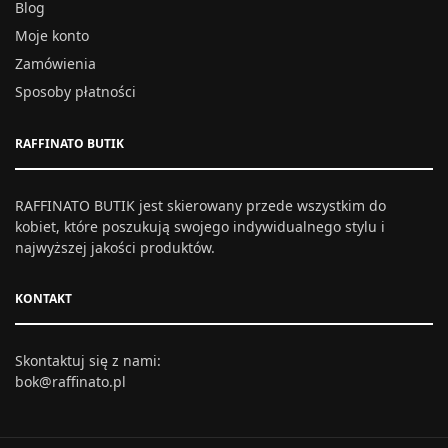
Blog
Moje konto
Zamówienia
Sposoby płatności
RAFFINATO BUTIK
RAFFINATO BUTIK jest skierowany przede wszystkim do
kobiet, które poszukują swojego indywidualnego stylu i
najwyższej jakości produktów.
KONTAKT
Skontaktuj się z nami:
bok@raffinato.pl