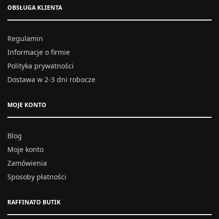
OBSŁUGA KLIENTA
Regulamin
Informacje o firmie
Polityka prywatności
Dostawa w 2-3 dni robocze
MOJE KONTO
Blog
Moje konto
Zamówienia
Sposoby płatności
RAFFINATO BUTIK