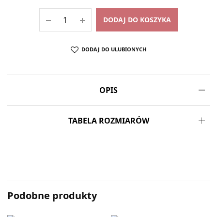
DODAJ DO KOSZYKA
DODAJ DO ULUBIONYCH
OPIS
TABELA ROZMIARÓW
Podobne produkty