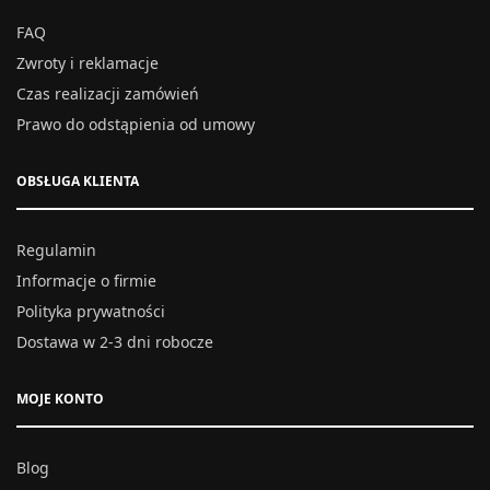
FAQ
Zwroty i reklamacje
Czas realizacji zamówień
Prawo do odstąpienia od umowy
OBSŁUGA KLIENTA
Regulamin
Informacje o firmie
Polityka prywatności
Dostawa w 2-3 dni robocze
MOJE KONTO
Blog