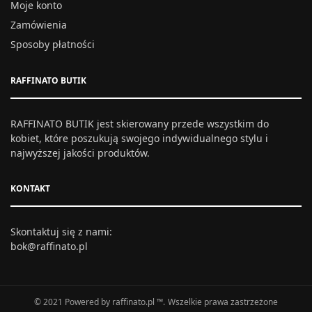
Moje konto
Zamówienia
Sposoby płatności
RAFFINATO BUTIK
RAFFINATO BUTIK jest skierowany przede wszystkim do
kobiet, które poszukują swojego indywidualnego stylu i
najwyższej jakości produktów.
KONTAKT
Skontaktuj się z nami:
bok@raffinato.pl
© 2021 Powered by raffinato.pl ™. Wszelkie prawa zastrzeżone