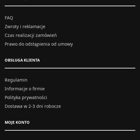
FAQ
Zwroty i reklamacje
Czas realizacji zamówień
Prawo do odstąpienia od umowy
OBSŁUGA KLIENTA
Regulamin
Informacje o firmie
Polityka prywatności
Dostawa w 2-3 dni robocze
MOJE KONTO