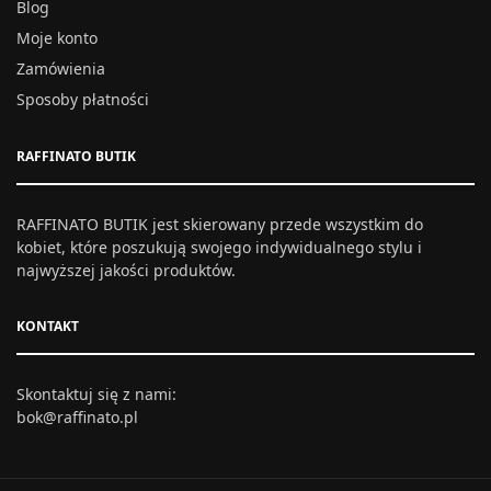
Blog
Moje konto
Zamówienia
Sposoby płatności
RAFFINATO BUTIK
RAFFINATO BUTIK jest skierowany przede wszystkim do
kobiet, które poszukują swojego indywidualnego stylu i
najwyższej jakości produktów.
KONTAKT
Skontaktuj się z nami:
bok@raffinato.pl