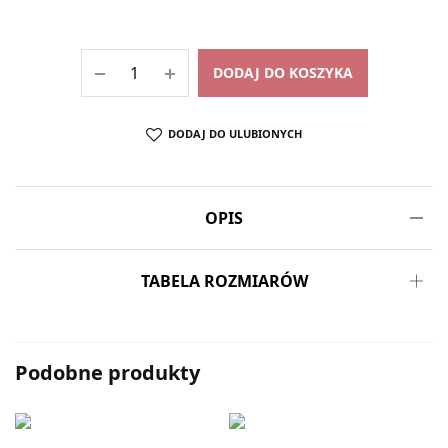
DODAJ DO KOSZYKA
DODAJ DO ULUBIONYCH
OPIS
TABELA ROZMIARÓW
Podobne produkty