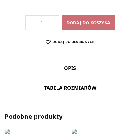
DODAJ DO KOSZYKA
DODAJ DO ULUBIONYCH
OPIS
TABELA ROZMIARÓW
Podobne produkty