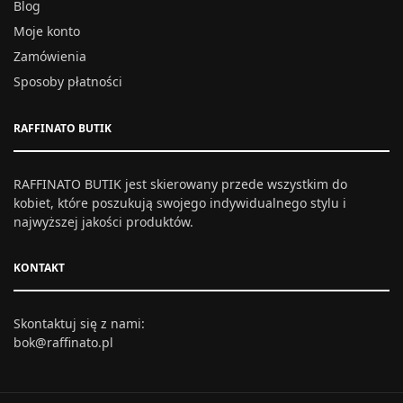
Blog
Moje konto
Zamówienia
Sposoby płatności
RAFFINATO BUTIK
RAFFINATO BUTIK jest skierowany przede wszystkim do
kobiet, które poszukują swojego indywidualnego stylu i
najwyższej jakości produktów.
KONTAKT
Skontaktuj się z nami:
bok@raffinato.pl