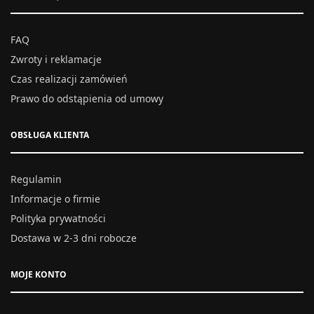
FAQ
Zwroty i reklamacje
Czas realizacji zamówień
Prawo do odstąpienia od umowy
OBSŁUGA KLIENTA
Regulamin
Informacje o firmie
Polityka prywatności
Dostawa w 2-3 dni robocze
MOJE KONTO