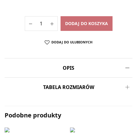
DODAJ DO KOSZYKA
DODAJ DO ULUBIONYCH
OPIS
TABELA ROZMIARÓW
Podobne produkty