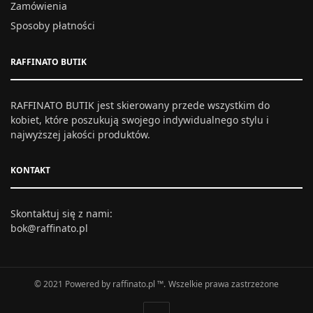
Zamówienia
Sposoby płatności
RAFFINATO BUTIK
RAFFINATO BUTIK jest skierowany przede wszystkim do
kobiet, które poszukują swojego indywidualnego stylu i
najwyższej jakości produktów.
KONTAKT
Skontaktuj się z nami:
bok@raffinato.pl
© 2021 Powered by raffinato.pl ™. Wszelkie prawa zastrzeżone