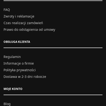
FAQ
Zwroty i reklamacje
Czas realizacji zamówień
Prawo do odstąpienia od umowy
OBSŁUGA KLIENTA
Regulamin
Informacje o firmie
Polityka prywatności
Dostawa w 2-3 dni robocze
MOJE KONTO
Blog