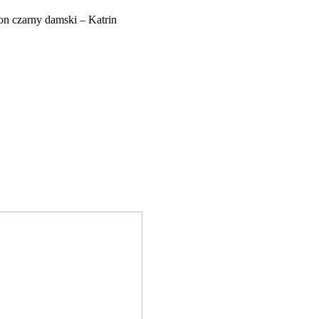
 czarny damski – Katrin