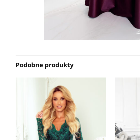
Podobne produkty