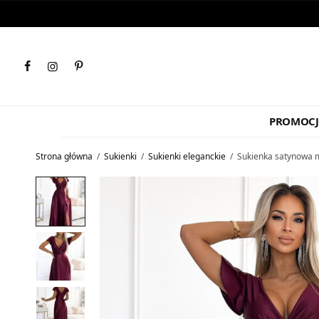
PROMOCJ
Strona główna
/
Sukienki
/
Sukienki eleganckie
/
Sukienka satynowa 