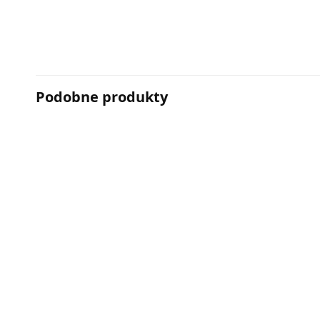
Podobne produkty