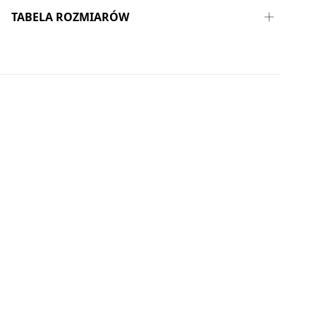
TABELA ROZMIARÓW