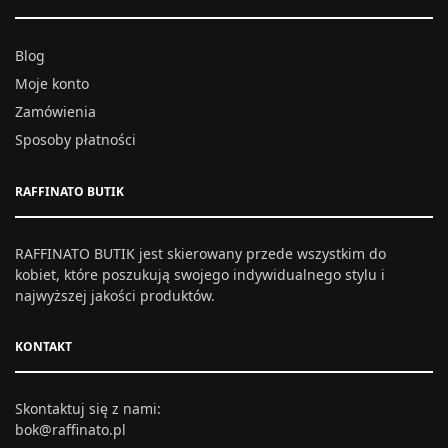
Blog
Moje konto
Zamówienia
Sposoby płatności
RAFFINATO BUTIK
RAFFINATO BUTIK jest skierowany przede wszystkim do
kobiet, które poszukują swojego indywidualnego stylu i
najwyższej jakości produktów.
KONTAKT
Skontaktuj się z nami:
bok@raffinato.pl