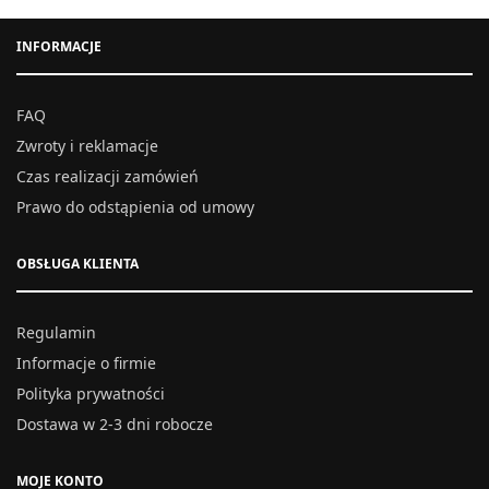
INFORMACJE
FAQ
Zwroty i reklamacje
Czas realizacji zamówień
Prawo do odstąpienia od umowy
OBSŁUGA KLIENTA
Regulamin
Informacje o firmie
Polityka prywatności
Dostawa w 2-3 dni robocze
MOJE KONTO