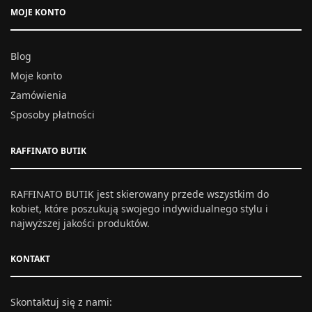
MOJE KONTO
Blog
Moje konto
Zamówienia
Sposoby płatności
RAFFINATO BUTIK
RAFFINATO BUTIK jest skierowany przede wszystkim do
kobiet, które poszukują swojego indywidualnego stylu i
najwyższej jakości produktów.
KONTAKT
Skontaktuj się z nami: