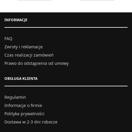
INFORMACJE
FAQ
Zwroty i reklamacje
Czas realizacji zamówień
Prawo do odstąpienia od umowy
OBSŁUGA KLIENTA
Regulamin
Informacje o firmie
Polityka prywatności
Dostawa w 2-3 dni robocze