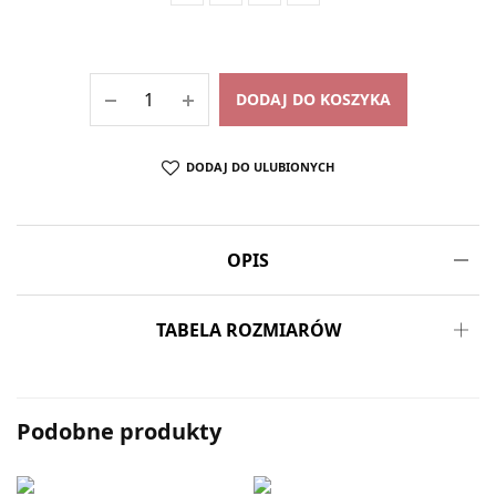
DODAJ DO KOSZYKA
DODAJ DO ULUBIONYCH
OPIS
TABELA ROZMIARÓW
Podobne produkty