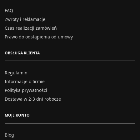
FAQ
Zwroty i reklamacje
Czas realizacji zamówień
Prawo do odstąpienia od umowy
OBSŁUGA KLIENTA
Regulamin
Informacje o firmie
Polityka prywatności
Dostawa w 2-3 dni robocze
MOJE KONTO
Blog