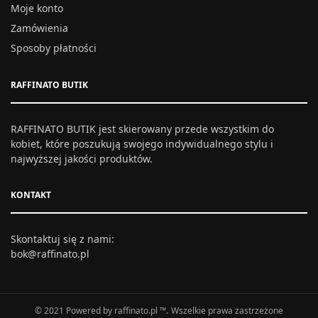
Moje konto
Zamówienia
Sposoby płatności
RAFFINATO BUTIK
RAFFINATO BUTIK jest skierowany przede wszystkim do
kobiet, które poszukują swojego indywidualnego stylu i
najwyższej jakości produktów.
KONTAKT
Skontaktuj się z nami:
bok@raffinato.pl
© 2021 Powered by raffinato.pl ™. Wszelkie prawa zastrzeżone