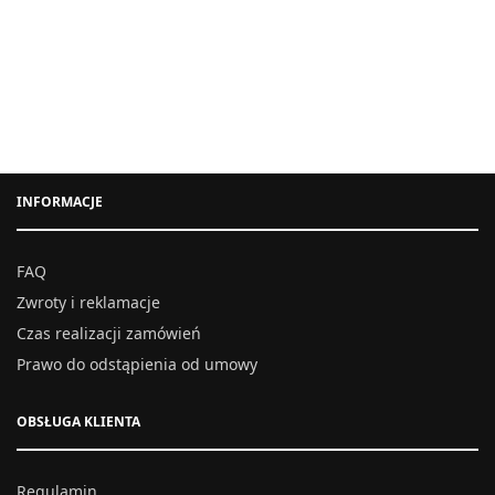
INFORMACJE
FAQ
Zwroty i reklamacje
Czas realizacji zamówień
Prawo do odstąpienia od umowy
OBSŁUGA KLIENTA
Regulamin