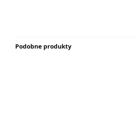
Podobne produkty