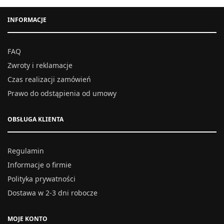
INFORMACJE
FAQ
Zwroty i reklamacje
Czas realizacji zamówień
Prawo do odstąpienia od umowy
OBSŁUGA KLIENTA
Regulamin
Informacje o firmie
Polityka prywatności
Dostawa w 2-3 dni robocze
MOJE KONTO