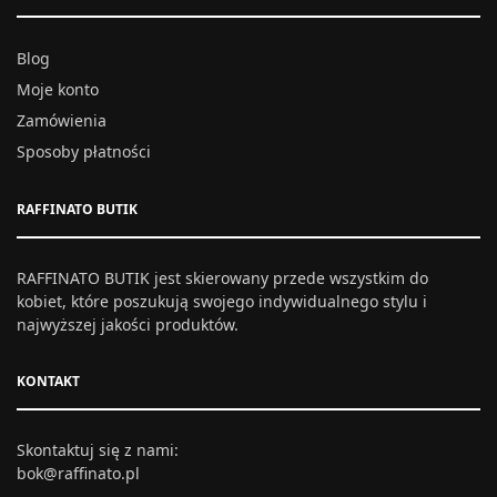
Blog
Moje konto
Zamówienia
Sposoby płatności
RAFFINATO BUTIK
RAFFINATO BUTIK jest skierowany przede wszystkim do
kobiet, które poszukują swojego indywidualnego stylu i
najwyższej jakości produktów.
KONTAKT
Skontaktuj się z nami:
bok@raffinato.pl