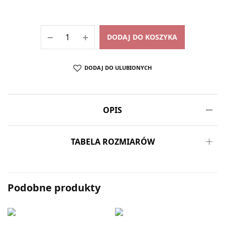
DODAJ DO KOSZYKA
DODAJ DO ULUBIONYCH
OPIS
TABELA ROZMIARÓW
Podobne produkty