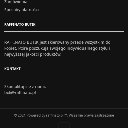
Zamówienia
Sposoby płatności
RAFFINATO BUTIK
RAFFINATO BUTIK jest skierowany przede wszystkim do
kobiet, które poszukują swojego indywidualnego stylu i
najwyższej jakości produktów.
KONTAKT
Skontaktuj się z nami:
bok@raffinato.pl
© 2021 Powered by raffinato.pl ™. Wszelkie prawa zastrzeżone