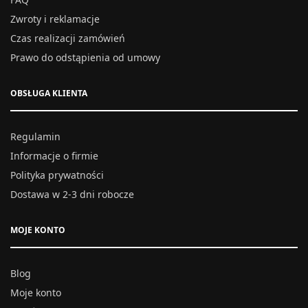
Zwroty i reklamacje
Czas realizacji zamówień
Prawo do odstąpienia od umowy
OBSŁUGA KLIENTA
Regulamin
Informacje o firmie
Polityka prywatności
Dostawa w 2-3 dni robocze
MOJE KONTO
Blog
Moje konto