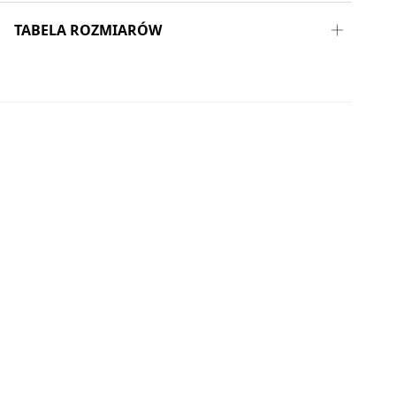
TABELA ROZMIARÓW