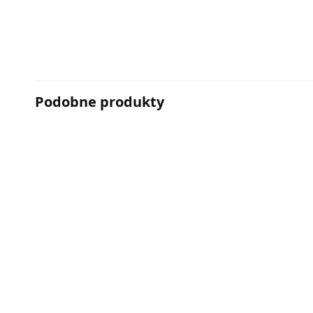
Podobne produkty