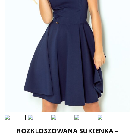
ROZKLOSZOWANA SUKIENKA –