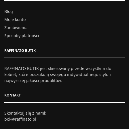
Blog
Moje konto
Zamówienia
Sposoby płatności
RAFFINATO BUTIK
RAFFINATO BUTIK jest skierowany przede wszystkim do
kobiet, które poszukują swojego indywidualnego stylu i
najwyższej jakości produktów.
KONTAKT
Skontaktuj się z nami:
bok@raffinato.pl