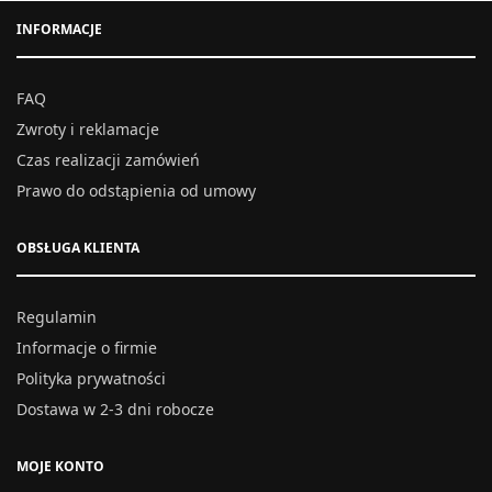
INFORMACJE
FAQ
Zwroty i reklamacje
Czas realizacji zamówień
Prawo do odstąpienia od umowy
OBSŁUGA KLIENTA
Regulamin
Informacje o firmie
Polityka prywatności
Dostawa w 2-3 dni robocze
MOJE KONTO