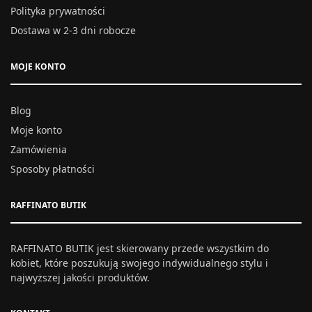
Polityka prywatności
Dostawa w 2-3 dni robocze
MOJE KONTO
Blog
Moje konto
Zamówienia
Sposoby płatności
RAFFINATO BUTIK
RAFFINATO BUTIK jest skierowany przede wszystkim do
kobiet, które poszukują swojego indywidualnego stylu i
najwyższej jakości produktów.