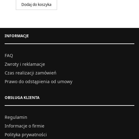
Dodaj do koszyka
INFORMACJE
FAQ
Zwroty i reklamacje
Czas realizacji zamówień
Prawo do odstąpienia od umowy
OBSŁUGA KLIENTA
Regulamin
Informacje o firmie
Polityka prywatności