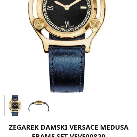
ZEGAREK DAMSKI VERSACE MEDUSA
FRAME SET VEVF00820