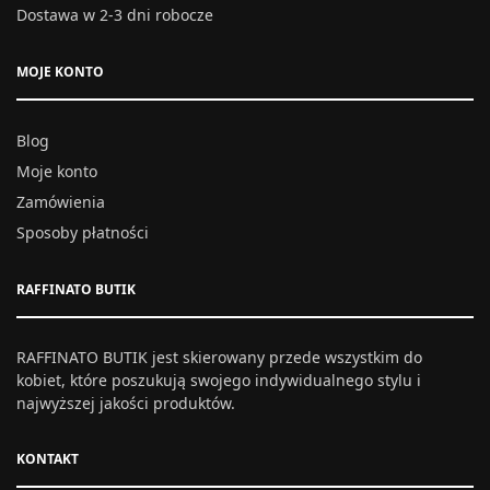
Dostawa w 2-3 dni robocze
MOJE KONTO
Blog
Moje konto
Zamówienia
Sposoby płatności
RAFFINATO BUTIK
RAFFINATO BUTIK jest skierowany przede wszystkim do
kobiet, które poszukują swojego indywidualnego stylu i
najwyższej jakości produktów.
KONTAKT