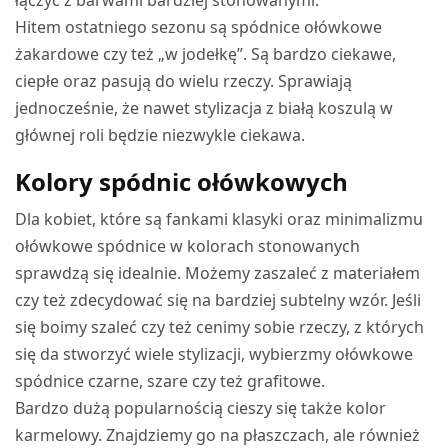
Hitem ostatniego sezonu są spódnice ołówkowe
żakardowe czy też „w jodełkę”. Są bardzo ciekawe,
ciepłe oraz pasują do wielu rzeczy. Sprawiają
jednocześnie, że nawet stylizacja z białą koszulą w
głównej roli będzie niezwykle ciekawa.
Kolory spódnic ołówkowych
Dla kobiet, które są fankami klasyki oraz minimalizmu
ołówkowe spódnice w kolorach stonowanych
sprawdzą się idealnie. Możemy zaszaleć z materiałem
czy też zdecydować się na bardziej subtelny wzór. Jeśli
się boimy szaleć czy też cenimy sobie rzeczy, z których
się da stworzyć wiele stylizacji, wybierzmy ołówkowe
spódnice czarne, szare czy też grafitowe.
Bardzo dużą popularnością cieszy się także kolor
karmelowy. Znajdziemy go na płaszczach, ale również