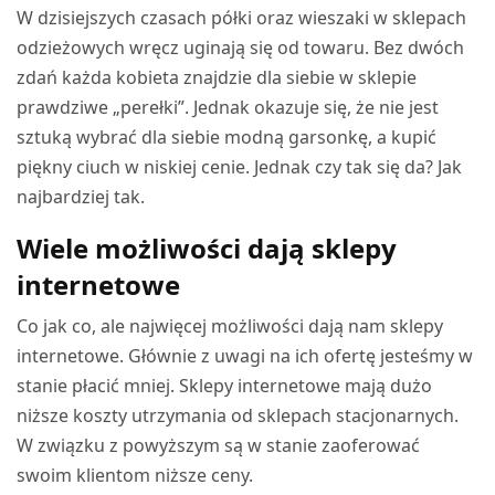
W dzisiejszych czasach półki oraz wieszaki w sklepach
odzieżowych wręcz uginają się od towaru. Bez dwóch
zdań każda kobieta znajdzie dla siebie w sklepie
prawdziwe „perełki”. Jednak okazuje się, że nie jest
sztuką wybrać dla siebie modną garsonkę, a kupić
piękny ciuch w niskiej cenie. Jednak czy tak się da? Jak
najbardziej tak.
Wiele możliwości dają sklepy
internetowe
Co jak co, ale najwięcej możliwości dają nam sklepy
internetowe. Głównie z uwagi na ich ofertę jesteśmy w
stanie płacić mniej. Sklepy internetowe mają dużo
niższe koszty utrzymania od sklepach stacjonarnych.
W związku z powyższym są w stanie zaoferować
swoim klientom niższe ceny.