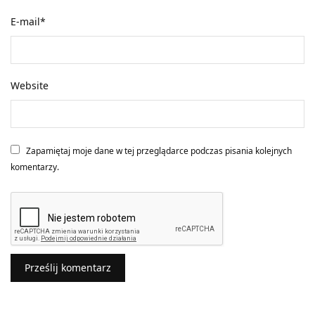
E-mail
*
Website
Zapamiętaj moje dane w tej przeglądarce podczas pisania kolejnych
komentarzy.