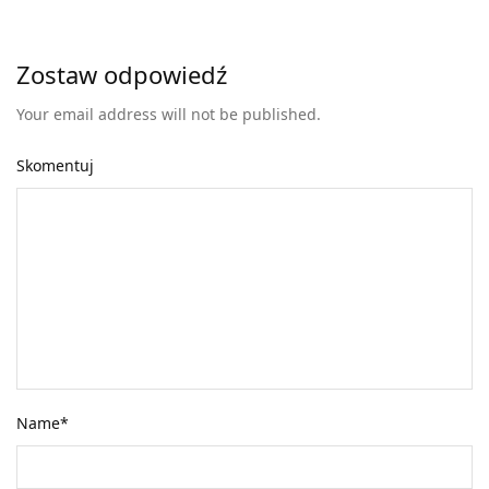
Zostaw odpowiedź
Your email address will not be published.
Skomentuj
Name
*