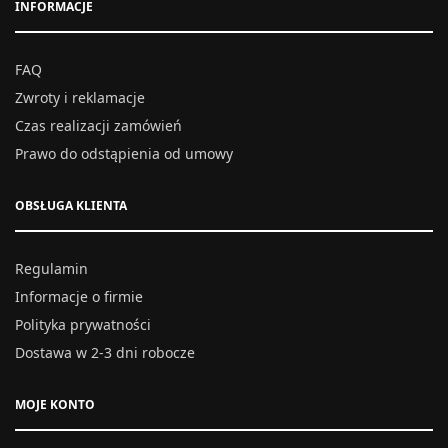
INFORMACJE
FAQ
Zwroty i reklamacje
Czas realizacji zamówień
Prawo do odstąpienia od umowy
OBSŁUGA KLIENTA
Regulamin
Informacje o firmie
Polityka prywatności
Dostawa w 2-3 dni robocze
MOJE KONTO