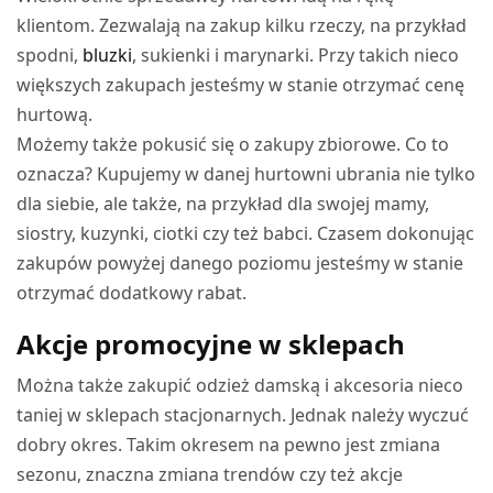
klientom. Zezwalają na zakup kilku rzeczy, na przykład
spodni,
bluzki
, sukienki i marynarki. Przy takich nieco
większych zakupach jesteśmy w stanie otrzymać cenę
hurtową.
Możemy także pokusić się o zakupy zbiorowe. Co to
oznacza? Kupujemy w danej hurtowni ubrania nie tylko
dla siebie, ale także, na przykład dla swojej mamy,
siostry, kuzynki, ciotki czy też babci. Czasem dokonując
zakupów powyżej danego poziomu jesteśmy w stanie
otrzymać dodatkowy rabat.
Akcje promocyjne w sklepach
Można także zakupić odzież damską i akcesoria nieco
taniej w sklepach stacjonarnych. Jednak należy wyczuć
dobry okres. Takim okresem na pewno jest zmiana
sezonu, znaczna zmiana trendów czy też akcje