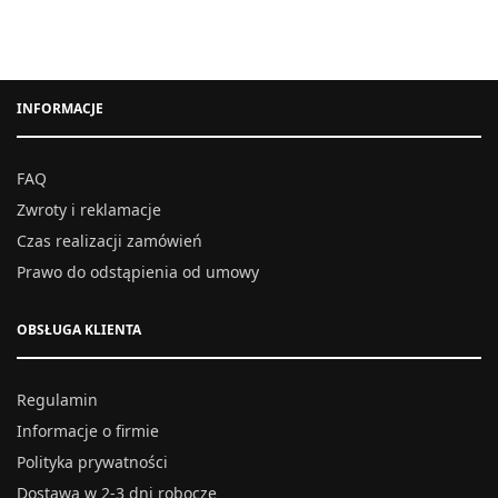
INFORMACJE
FAQ
Zwroty i reklamacje
Czas realizacji zamówień
Prawo do odstąpienia od umowy
OBSŁUGA KLIENTA
Regulamin
Informacje o firmie
Polityka prywatności
Dostawa w 2-3 dni robocze