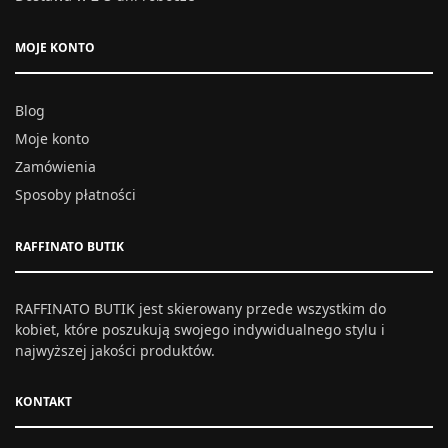
MOJE KONTO
Blog
Moje konto
Zamówienia
Sposoby płatności
RAFFINATO BUTIK
RAFFINATO BUTIK jest skierowany przede wszystkim do
kobiet, które poszukują swojego indywidualnego stylu i
najwyższej jakości produktów.
KONTAKT