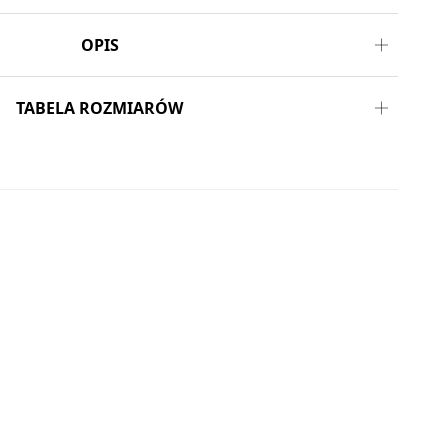
OPIS
TABELA ROZMIARÓW