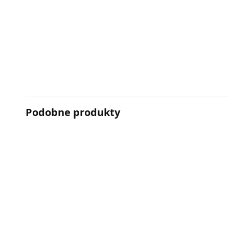
Podobne produkty