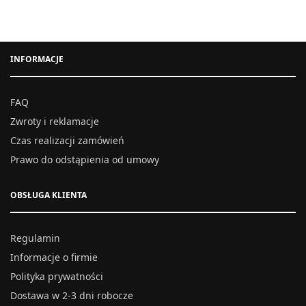
INFORMACJE
FAQ
Zwroty i reklamacje
Czas realizacji zamówień
Prawo do odstąpienia od umowy
OBSŁUGA KLIENTA
Regulamin
Informacje o firmie
Polityka prywatności
Dostawa w 2-3 dni robocze