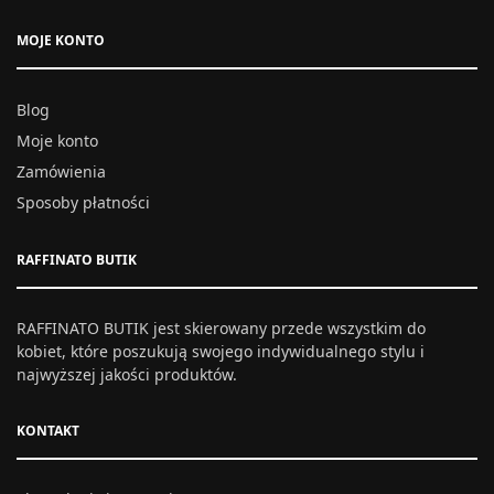
MOJE KONTO
Blog
Moje konto
Zamówienia
Sposoby płatności
RAFFINATO BUTIK
RAFFINATO BUTIK jest skierowany przede wszystkim do
kobiet, które poszukują swojego indywidualnego stylu i
najwyższej jakości produktów.
KONTAKT