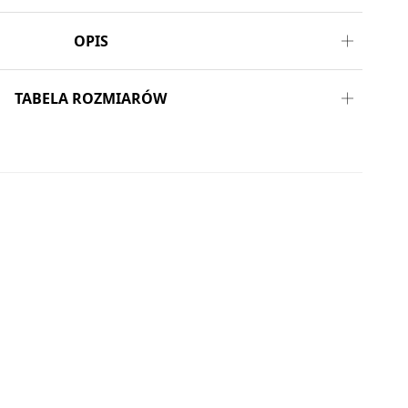
OPIS
TABELA ROZMIARÓW