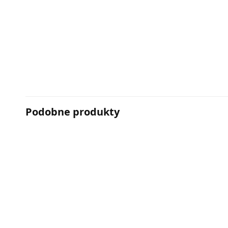
Podobne produkty